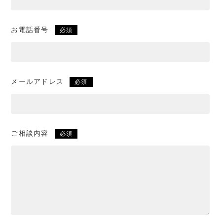
お電話番号
必須
メールアドレス
必須
ご相談内容
必須