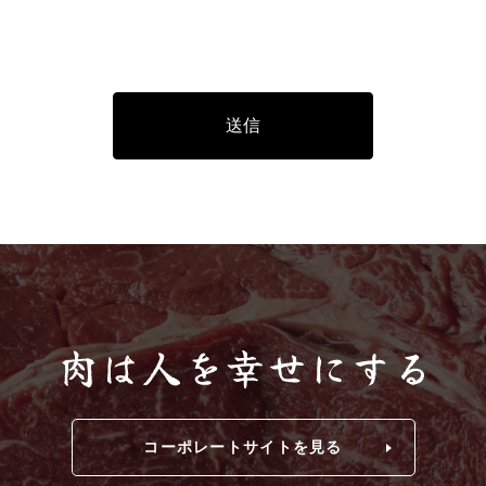
コーポレートサイトを見る