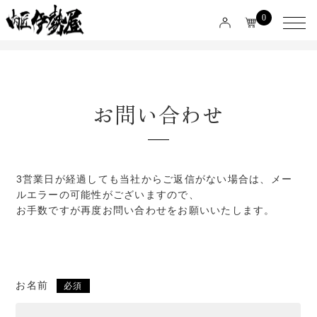
0
お問い合わせ
3営業日が経過しても当社からご返信がない場合は、メー
ルエラーの可能性がございますので、
お手数ですが再度お問い合わせをお願いいたします。
お名前
必須